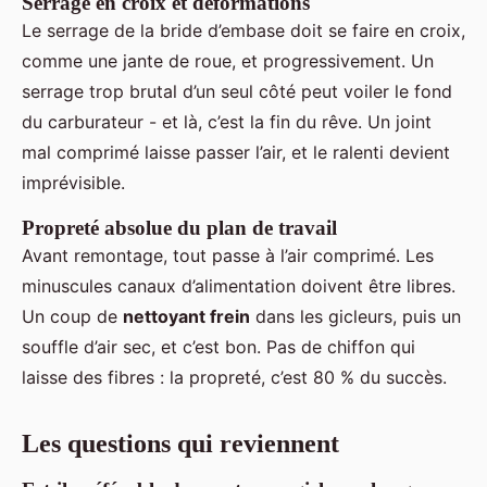
Serrage en croix et déformations
Le serrage de la bride d’embase doit se faire en croix,
comme une jante de roue, et progressivement. Un
serrage trop brutal d’un seul côté peut voiler le fond
du carburateur - et là, c’est la fin du rêve. Un joint
mal comprimé laisse passer l’air, et le ralenti devient
imprévisible.
Propreté absolue du plan de travail
Avant remontage, tout passe à l’air comprimé. Les
minuscules canaux d’alimentation doivent être libres.
Un coup de
nettoyant frein
dans les gicleurs, puis un
souffle d’air sec, et c’est bon. Pas de chiffon qui
laisse des fibres : la propreté, c’est 80 % du succès.
Les questions qui reviennent