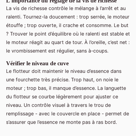
L'importance du réglage de la vis de richesse
La vis de richesse contrôle le mélange à l’arrêt et au
ralenti. Tournez-la doucement : trop serrée, le moteur
étouffe ; trop ouverte, il crache et consomme. Le but
? Trouver le point d’équilibre où le ralenti est stable et
le moteur réagit au quart de tour. À l’oreille, c’est net :
le vrombissement est régulier, sans à-coups.
Vérifier le niveau de cuve
Le flotteur doit maintenir le niveau d’essence dans
une fourchette très précise. Trop haut, on noie le
moteur ; trop bas, il manque d’essence. La languette
du flotteur se courbe légèrement pour ajuster ce
niveau. Un contrôle visuel à travers le trou de
remplissage - avec le couvercle en place - permet de
s’assurer que l’essence ne monte pas à ras bord.