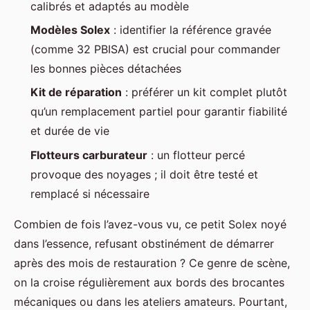
calibrés et adaptés au modèle
Modèles Solex
: identifier la référence gravée
(comme 32 PBISA) est crucial pour commander
les bonnes pièces détachées
Kit de réparation
: préférer un kit complet plutôt
qu’un remplacement partiel pour garantir fiabilité
et durée de vie
Flotteurs carburateur
: un flotteur percé
provoque des noyages ; il doit être testé et
remplacé si nécessaire
Combien de fois l’avez-vous vu, ce petit Solex noyé
dans l’essence, refusant obstinément de démarrer
après des mois de restauration ? Ce genre de scène,
on la croise régulièrement aux bords des brocantes
mécaniques ou dans les ateliers amateurs. Pourtant,