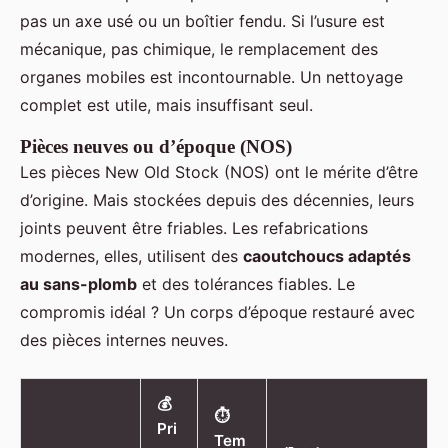
pas un axe usé ou un boîtier fendu. Si l’usure est
mécanique, pas chimique, le remplacement des
organes mobiles est incontournable. Un nettoyage
complet est utile, mais insuffisant seul.
Pièces neuves ou d’époque (NOS)
Les pièces New Old Stock (NOS) ont le mérite d’être
d’origine. Mais stockées depuis des décennies, leurs
joints peuvent être friables. Les refabrications
modernes, elles, utilisent des
caoutchoucs adaptés
au sans-plomb
et des tolérances fiables. Le
compromis idéal ? Un corps d’époque restauré avec
des pièces internes neuves.
💰
⏱
Pri
Tem