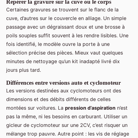
Repérer la gravure sur la cuve ou le corps
Certaines gravures se trouvent sur le flanc de la
cuve, d’autres sur le couvercle en alliage. Un simple
passage avec un dégraissant doux et une brosse à
poils souples suffit souvent à les rendre lisibles. Une
fois identifié, le modèle ouvre la porte à une
sélection précise des pièces. Mieux vaut quelques
minutes de nettoyage qu’un kit inadapté livré dix
jours plus tard.
Différences entre versions auto et cyclomoteur
Les versions destinées aux cyclomoteurs ont des
dimensions et des débits différents de celles
montées sur voitures. La
pression d’aspiration
n’est
pas la même, ni les besoins en carburant. Utiliser un
gicleur de cyclomoteur sur une 2CV, c’est risquer un
mélange trop pauvre. Autre point : les vis de réglage