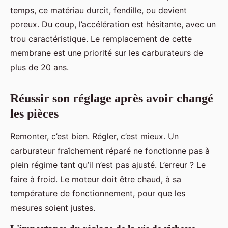
temps, ce matériau durcit, fendille, ou devient
poreux. Du coup, l’accélération est hésitante, avec un
trou caractéristique. Le remplacement de cette
membrane est une priorité sur les carburateurs de
plus de 20 ans.
Réussir son réglage après avoir changé
les pièces
Remonter, c’est bien. Régler, c’est mieux. Un
carburateur fraîchement réparé ne fonctionne pas à
plein régime tant qu’il n’est pas ajusté. L’erreur ? Le
faire à froid. Le moteur doit être chaud, à sa
température de fonctionnement, pour que les
mesures soient justes.