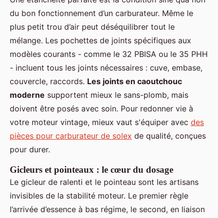
du bon fonctionnement d’un carburateur. Même le
plus petit trou d’air peut déséquilibrer tout le
mélange. Les pochettes de joints spécifiques aux
modèles courants - comme le 32 PBISA ou le 35 PHH
- incluent tous les joints nécessaires : cuve, embase,
couvercle, raccords.
Les joints en caoutchouc
moderne
supportent mieux le sans-plomb, mais
doivent être posés avec soin. Pour redonner vie à
votre moteur vintage, mieux vaut s'équiper avec
des
pièces pour carburateur de solex
de qualité, conçues
pour durer.
Gicleurs et pointeaux : le cœur du dosage
Le gicleur de ralenti et le pointeau sont les artisans
invisibles de la stabilité moteur. Le premier règle
l’arrivée d’essence à bas régime, le second, en liaison