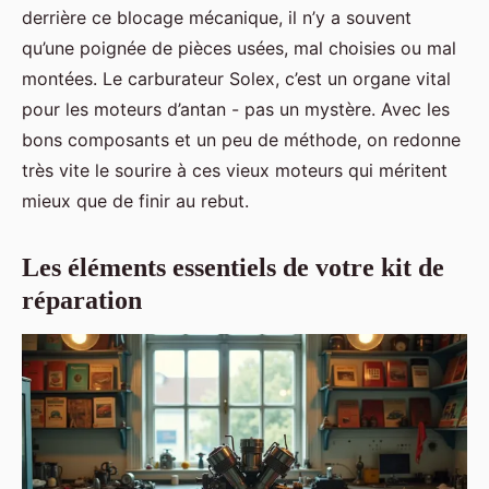
derrière ce blocage mécanique, il n’y a souvent
qu’une poignée de pièces usées, mal choisies ou mal
montées. Le carburateur Solex, c’est un organe vital
pour les moteurs d’antan - pas un mystère. Avec les
bons composants et un peu de méthode, on redonne
très vite le sourire à ces vieux moteurs qui méritent
mieux que de finir au rebut.
Les éléments essentiels de votre kit de
réparation