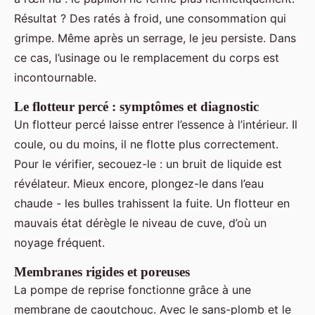
Résultat ? Des ratés à froid, une consommation qui
grimpe. Même après un serrage, le jeu persiste. Dans
ce cas, l’usinage ou le remplacement du corps est
incontournable.
Le flotteur percé : symptômes et diagnostic
Un flotteur percé laisse entrer l’essence à l’intérieur. Il
coule, ou du moins, il ne flotte plus correctement.
Pour le vérifier, secouez-le : un bruit de liquide est
révélateur. Mieux encore, plongez-le dans l’eau
chaude - les bulles trahissent la fuite. Un flotteur en
mauvais état dérègle le niveau de cuve, d’où un
noyage fréquent.
Membranes rigides et poreuses
La pompe de reprise fonctionne grâce à une
membrane de caoutchouc. Avec le sans-plomb et le