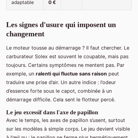
adaptable
0 €
Les signes d'usure qui imposent un
changement
Le moteur tousse au démarrage ? Il faut chercher. Le
carburateur Solex est souvent le coupable, mais pas
toujours. Certains symptômes ne mentent pas. Par
exemple, un
ralenti qui fluctue sans raison
peut
traduire une prise d’air. Un autre indice : l’odeur
d’essence forte sous le capot, combinée à un
démarrage difficile. Cela sent le flotteur percé.
Le jeu excessif dans l'axe de papillon
Avec le temps, les axes de papillon s’usent, surtout
sur les modèles à simple corps. Le jeu devient visible
à l’œil nu : le papillon ne ferme plus hermétiquement.