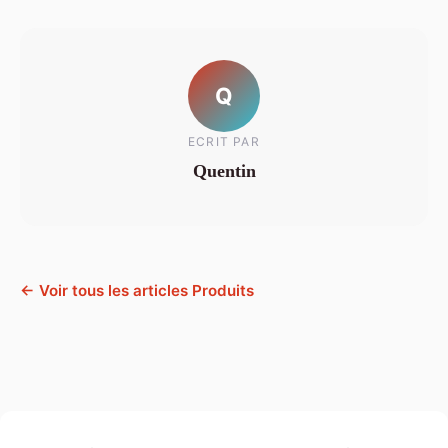
Q
ECRIT PAR
Quentin
← Voir tous les articles Produits