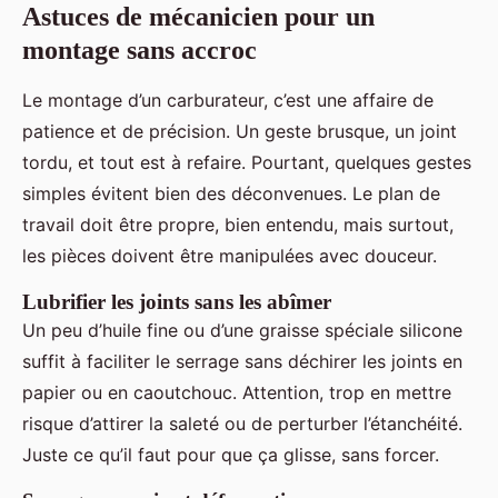
Astuces de mécanicien pour un
montage sans accroc
Le montage d’un carburateur, c’est une affaire de
patience et de précision. Un geste brusque, un joint
tordu, et tout est à refaire. Pourtant, quelques gestes
simples évitent bien des déconvenues. Le plan de
travail doit être propre, bien entendu, mais surtout,
les pièces doivent être manipulées avec douceur.
Lubrifier les joints sans les abîmer
Un peu d’huile fine ou d’une graisse spéciale silicone
suffit à faciliter le serrage sans déchirer les joints en
papier ou en caoutchouc. Attention, trop en mettre
risque d’attirer la saleté ou de perturber l’étanchéité.
Juste ce qu’il faut pour que ça glisse, sans forcer.