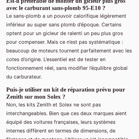
Est-il préférable de monter un gicleur plus gros
avec le carburant sans-plomb 95-E10 ?
Le sans-plomb a un pouvoir calorifique légèrement
inférieur au super sans plomb d’époque. Certains
optent pour un gicleur de ralenti un peu plus gros
pour compenser. Mais ce n’est pas systématique :
beaucoup de moteurs tournent parfaitement avec les
cotes d’origine. L’essentiel est de tester en
fonctionnement réel, sans modifier l’équilibre global
du carburateur.
Puis-je utiliser un kit de réparation prévu pour
Zenith sur mon Solex ?
Non, les kits Zenith et Solex ne sont pas
interchangeables. Bien que ces deux marques aient
équipé des voitures françaises, leurs systèmes
internes diffèrent en termes de dimensions, de