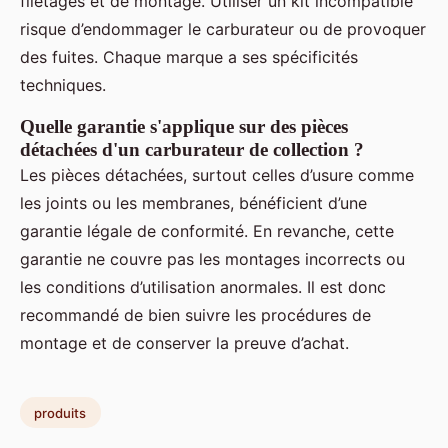
filetages et de montage. Utiliser un kit incompatible
risque d’endommager le carburateur ou de provoquer
des fuites. Chaque marque a ses spécificités
techniques.
Quelle garantie s'applique sur des pièces
détachées d'un carburateur de collection ?
Les pièces détachées, surtout celles d’usure comme
les joints ou les membranes, bénéficient d’une
garantie légale de conformité. En revanche, cette
garantie ne couvre pas les montages incorrects ou
les conditions d’utilisation anormales. Il est donc
recommandé de bien suivre les procédures de
montage et de conserver la preuve d’achat.
produits