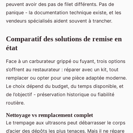
peuvent avoir des pas de filet différents. Pas de
panique - la documentation technique existe, et les
vendeurs spécialisés aident souvent à trancher.
Comparatif des solutions de remise en
état
Face à un carburateur grippé ou fuyant, trois options
s’offrent au restaurateur : réparer avec un kit, tout
remplacer ou opter pour une pièce adaptée moderne.
Le choix dépend du budget, du temps disponible, et
de l’objectif - préservation historique ou fiabilité
routière.
Nettoyage vs remplacement complet
Le trempage aux ultrasons peut débarrasser le corps
d’acier des dépôts les plus tenaces. Mais il ne répare