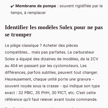
✔️
Membrane de pompe
: souvent rigidifiée par le
temps, à remplacer
Identifier les modèles Solex pour ne pas
se tromper
Le piège classique ? Acheter des pièces
compatibles… mais pas parfaites. Le carburateur
Solex a équipé des dizaines de modèles, de la 2CV
au 404 en passant par les cyclomoteurs. Les
différences, parfois subtiles, peuvent tout changer.
Heureusement, chaque unité porte une gravure -
souvent noyée sous la crasse - qui indique son type
exact : 32 PBIC, 35 PHH, 30 PICT, etc. C’est cette
référence qu’il faut relever avant toute commande.