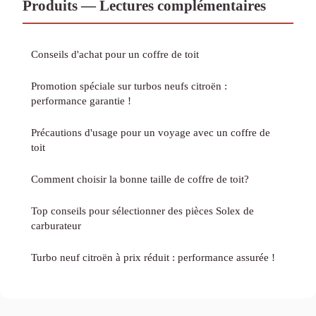
Produits — Lectures complémentaires
Conseils d'achat pour un coffre de toit
Promotion spéciale sur turbos neufs citroën :
performance garantie !
Précautions d'usage pour un voyage avec un coffre de
toit
Comment choisir la bonne taille de coffre de toit?
Top conseils pour sélectionner des pièces Solex de
carburateur
Turbo neuf citroën à prix réduit : performance assurée !