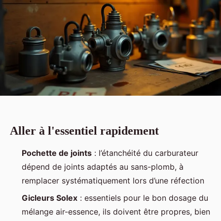
Aller à l'essentiel rapidement
Pochette de joints
: l’étanchéité du carburateur
dépend de joints adaptés au sans-plomb, à
remplacer systématiquement lors d’une réfection
Gicleurs Solex
: essentiels pour le bon dosage du
mélange air-essence, ils doivent être propres, bien