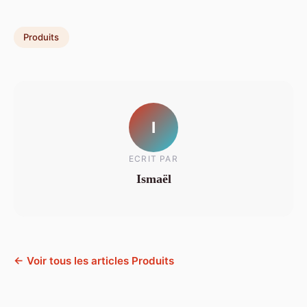
Produits
I
ECRIT PAR
Ismaël
← Voir tous les articles Produits