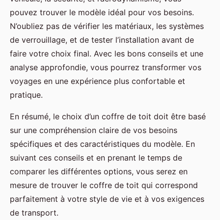
pouvez trouver le modèle idéal pour vos besoins.
N’oubliez pas de vérifier les matériaux, les systèmes
de verrouillage, et de tester l’installation avant de
faire votre choix final. Avec les bons conseils et une
analyse approfondie, vous pourrez transformer vos
voyages en une expérience plus confortable et
pratique.
En résumé, le choix d’un coffre de toit doit être basé
sur une compréhension claire de vos besoins
spécifiques et des caractéristiques du modèle. En
suivant ces conseils et en prenant le temps de
comparer les différentes options, vous serez en
mesure de trouver le coffre de toit qui correspond
parfaitement à votre style de vie et à vos exigences
de transport.