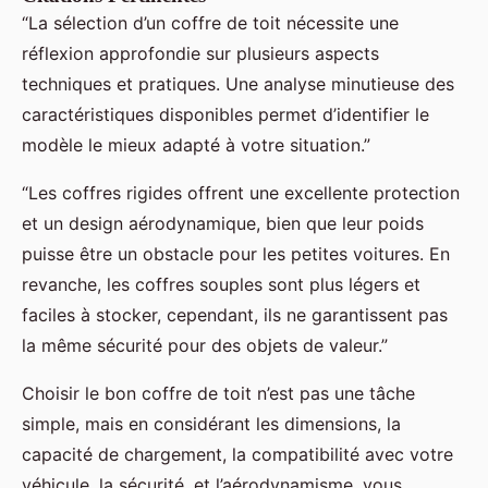
“La sélection d’un coffre de toit nécessite une
réflexion approfondie sur plusieurs aspects
techniques et pratiques. Une analyse minutieuse des
caractéristiques disponibles permet d’identifier le
modèle le mieux adapté à votre situation.”
“Les coffres rigides offrent une excellente protection
et un design aérodynamique, bien que leur poids
puisse être un obstacle pour les petites voitures. En
revanche, les coffres souples sont plus légers et
faciles à stocker, cependant, ils ne garantissent pas
la même sécurité pour des objets de valeur.”
Choisir le bon coffre de toit n’est pas une tâche
simple, mais en considérant les dimensions, la
capacité de chargement, la compatibilité avec votre
véhicule, la sécurité, et l’aérodynamisme, vous