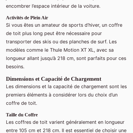
encombrer l’espace intérieur de la voiture.
Activités de Plein Air
Si vous êtes un amateur de sports d’hiver, un coffre
de toit plus long peut être nécessaire pour
transporter des skis ou des planches de surf. Les
modèles comme le Thule Motion XT XL, avec sa
longueur allant jusqu’à 218 cm, sont parfaits pour ces
besoins.
Dimensions et Capacité de Chargement
Les dimensions et la capacité de chargement sont les
premiers éléments à considérer lors du choix d’un
coffre de toit.
Taille du Coffre
Les coffres de toit varient généralement en longueur
entre 105 cm et 218 cm. Il est essentiel de choisir une