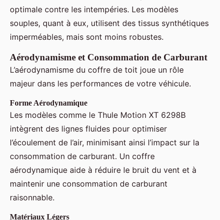
optimale contre les intempéries. Les modèles
souples, quant à eux, utilisent des tissus synthétiques
imperméables, mais sont moins robustes.
Aérodynamisme et Consommation de Carburant
L’aérodynamisme du coffre de toit joue un rôle
majeur dans les performances de votre véhicule.
Forme Aérodynamique
Les modèles comme le Thule Motion XT 6298B
intègrent des lignes fluides pour optimiser
l’écoulement de l’air, minimisant ainsi l’impact sur la
consommation de carburant. Un coffre
aérodynamique aide à réduire le bruit du vent et à
maintenir une consommation de carburant
raisonnable.
Matériaux Légers