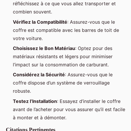
réfléchissez à ce que vous allez transporter et
combien souvent.
Vérifiez la Compatibilité
: Assurez-vous que le
coffre est compatible avec les barres de toit de
votre voiture.
Choisissez le Bon Matériau
: Optez pour des
matériaux résistants et légers pour minimiser
l’impact sur la consommation de carburant.
Considérez la Sécurité
: Assurez-vous que le
coffre dispose d’un système de verrouillage
robuste.
Testez l’Installation
: Essayez d’installer le coffre
avant de l’acheter pour vous assurer qu’il est facile
à monter et à démonter.
Citations Pertinentes