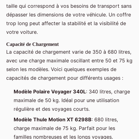
taille qui correspond à vos besoins de transport sans
dépasser les dimensions de votre véhicule. Un coffre
trop long peut affecter la stabilité et la visibilité de
votre voiture.
Capacité de Chargement
La capacité de chargement varie de 350 à 680 litres,
avec une charge maximale oscillant entre 50 et 75 kg
selon les modèles. Voici quelques exemples de
capacités de chargement pour différents usages :
Modèle Polaire Voyager 340L
: 340 litres, charge
maximale de 50 kg. Idéal pour une utilisation
régulière et des voyages courts.
Modèle Thule Motion XT 6298B
: 680 litres,
charge maximale de 75 kg. Parfait pour les
familles nombreuses et les longs voyages.