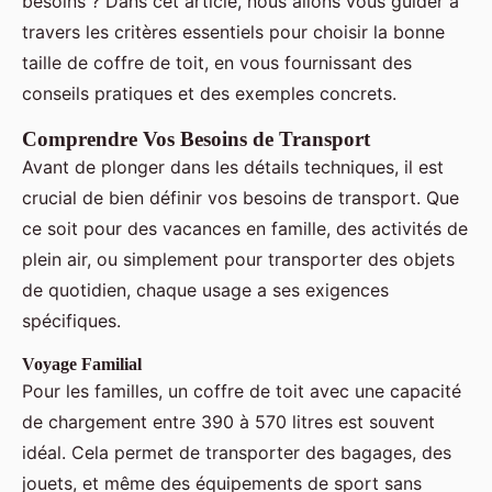
besoins ? Dans cet article, nous allons vous guider à
travers les critères essentiels pour choisir la bonne
taille de coffre de toit, en vous fournissant des
conseils pratiques et des exemples concrets.
Comprendre Vos Besoins de Transport
Avant de plonger dans les détails techniques, il est
crucial de bien définir vos besoins de transport. Que
ce soit pour des vacances en famille, des activités de
plein air, ou simplement pour transporter des objets
de quotidien, chaque usage a ses exigences
spécifiques.
Voyage Familial
Pour les familles, un coffre de toit avec une capacité
de chargement entre 390 à 570 litres est souvent
idéal. Cela permet de transporter des bagages, des
jouets, et même des équipements de sport sans