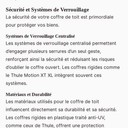
Sécurité et Systèmes de Verrouillage
La sécurité de votre coffre de toit est primordiale
pour protéger vos biens.
Systèmes de Verrouillage Centralisé
Les systèmes de verrouillage centralisé permettent
d’engager plusieurs serrures d’un seul geste,
renforçant ainsi la sécurité et réduisant les risques
d’oublier le coffre ouvert. Les coffres rigides comme
le Thule Motion XT XL intègrent souvent ces
systèmes.
Matériaux et Durabilité
Les matériaux utilisés pour le coffre de toit
influencent directement sa durabilité et sa sécurité.
Les coffres rigides en plastique traité anti-UV,
comme ceux de Thule, offrent une protection