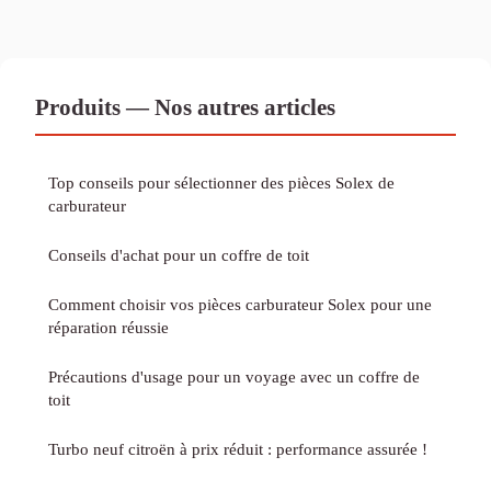
Produits — Nos autres articles
Top conseils pour sélectionner des pièces Solex de
carburateur
Conseils d'achat pour un coffre de toit
Comment choisir vos pièces carburateur Solex pour une
réparation réussie
Précautions d'usage pour un voyage avec un coffre de
toit
Turbo neuf citroën à prix réduit : performance assurée !