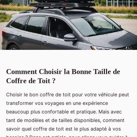
Comment Choisir la Bonne Taille de
Coffre de Toit ?
Choisir le bon coffre de toit pour votre véhicule peut
transformer vos voyages en une expérience
beaucoup plus confortable et pratique. Mais avec
tant de modèles et de tailles disponibles, comment
savoir quel coffre de toit est le plus adapté à vos