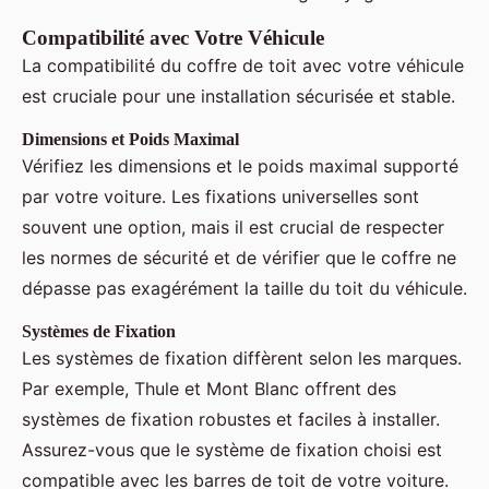
Compatibilité avec Votre Véhicule
La compatibilité du coffre de toit avec votre véhicule
est cruciale pour une installation sécurisée et stable.
Dimensions et Poids Maximal
Vérifiez les dimensions et le poids maximal supporté
par votre voiture. Les fixations universelles sont
souvent une option, mais il est crucial de respecter
les normes de sécurité et de vérifier que le coffre ne
dépasse pas exagérément la taille du toit du véhicule.
Systèmes de Fixation
Les systèmes de fixation diffèrent selon les marques.
Par exemple, Thule et Mont Blanc offrent des
systèmes de fixation robustes et faciles à installer.
Assurez-vous que le système de fixation choisi est
compatible avec les barres de toit de votre voiture.